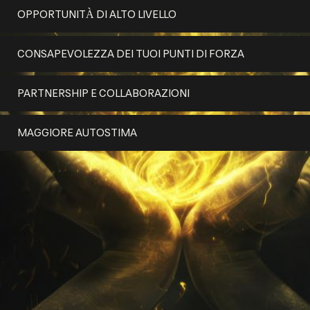
OPPORTUNITÀ DI ALTO LIVELLO
CONSAPEVOLEZZA DEI TUOI PUNTI DI FORZA
PARTNERSHIP E COLLABORAZIONI
MAGGIORE AUTOSTIMA