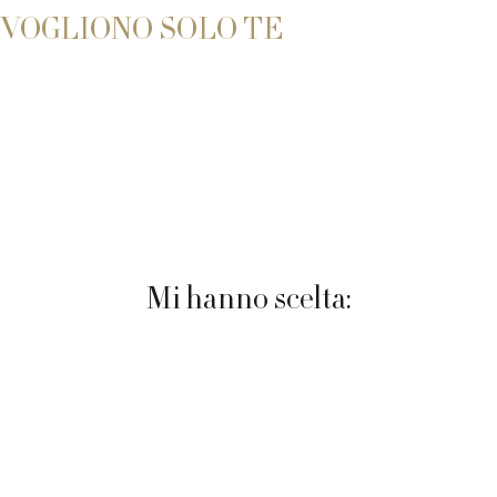
VOGLIONO SOLO TE
Mi hanno scelta: