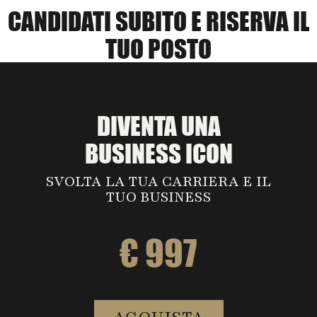
CANDIDATI SUBITO E RISERVA IL
TUO POSTO
DIVENTA UNA
BUSINESS ICON
SVOLTA LA TUA CARRIERA E IL
TUO BUSINESS
€ 997