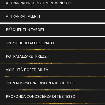
ATTRARRAI PROSPECT “PRE-VENDUTI”
ATTRARRAI TALENTI
PIÙ CLIENTI IN TARGET
UN PUBBLICO AFFEZIONATO
POTRAI ALZARE I PREZZI
VISIBILITÀ E CREDIBILITÀ
UN PERCORSO PRECISO PER IL SUCCESSO
PROFONDA CONOSCENZA DI TE STESSO