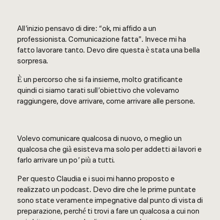
All’inizio pensavo di dire: “ok, mi affido a un
professionista. Comunicazione fatta”. Invece mi ha
fatto lavorare tanto. Devo dire questa è stata una bella
sorpresa.
È un percorso che si fa insieme, molto gratificante
quindi ci siamo tarati sull’obiettivo che volevamo
raggiungere, dove arrivare, come arrivare alle persone.
Volevo comunicare qualcosa di nuovo, o meglio un
qualcosa che già esisteva ma solo per addetti ai lavori e
farlo arrivare un po’ più a tutti.
Per questo Claudia e i suoi mi hanno proposto e
realizzato un podcast. Devo dire che le prime puntate
sono state veramente impegnative dal punto di vista di
preparazione, perché ti trovi a fare un qualcosa a cui non