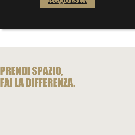
ACQUISTA
PRENDI SPAZIO,
FAI LA DIFFERENZA.