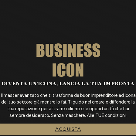
BUSINESS
ICON
DIVENTA UN’ICONA, LASCIA LA TUA IMPRONTA
Il master avanzato che ti trasforma da buon imprenditore ad icona
del tuo settore già mentre lo fai. Ti guido nel creare e diffondere la
tua reputazione per attrarre i clienti e le opportunità che hai
sempre desiderato. Senza maschere. Alle TUE condizioni.
ACQUISTA