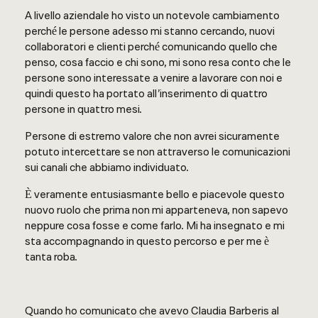
A livello aziendale ho visto un notevole cambiamento
perché le persone adesso mi stanno cercando, nuovi
collaboratori e clienti perché comunicando quello che
penso, cosa faccio e chi sono, mi sono resa conto che le
persone sono interessate a venire a lavorare con noi e
quindi questo ha portato all’inserimento di quattro
persone in quattro mesi.
Persone di estremo valore che non avrei sicuramente
potuto intercettare se non attraverso le comunicazioni
sui canali che abbiamo individuato.
È veramente entusiasmante bello e piacevole questo
nuovo ruolo che prima non mi apparteneva, non sapevo
neppure cosa fosse e come farlo. Mi ha insegnato e mi
sta accompagnando in questo percorso e per me è
tanta roba.
Quando ho comunicato che avevo Claudia Barberis al