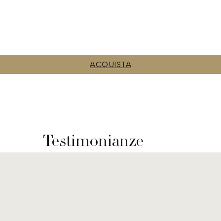
ACQUISTA
Testimonianze