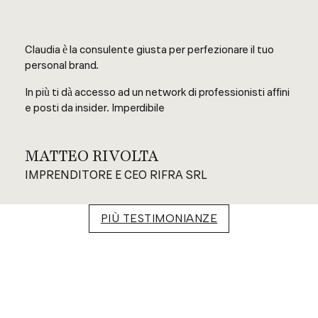
Claudia è la consulente giusta per perfezionare il tuo
personal brand.
In più ti dà accesso ad un network di professionisti affini
e posti da insider. Imperdibile
MATTEO RIVOLTA
IMPRENDITORE E CEO RIFRA SRL
PIÙ TESTIMONIANZE