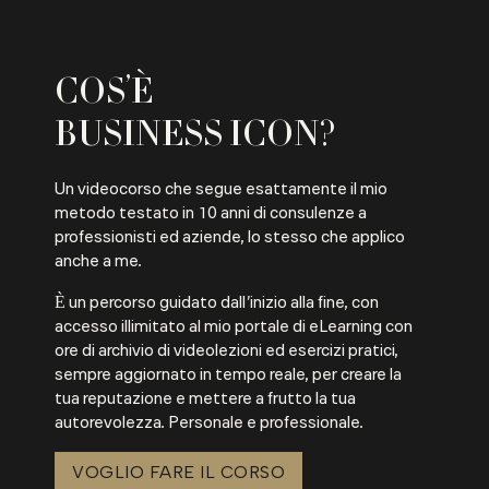
COS’È
BUSINESS ICON?
Un videocorso che segue esattamente il mio
metodo testato in 10 anni di consulenze a
professionisti ed aziende, lo stesso che applico
anche a me.
È un percorso guidato dall’inizio alla fine, con
accesso illimitato al mio portale di eLearning con
ore di archivio di videolezioni ed esercizi pratici,
sempre aggiornato in tempo reale, per creare la
tua reputazione e mettere a frutto la tua
autorevolezza. Personale e professionale.
VOGLIO FARE IL CORSO