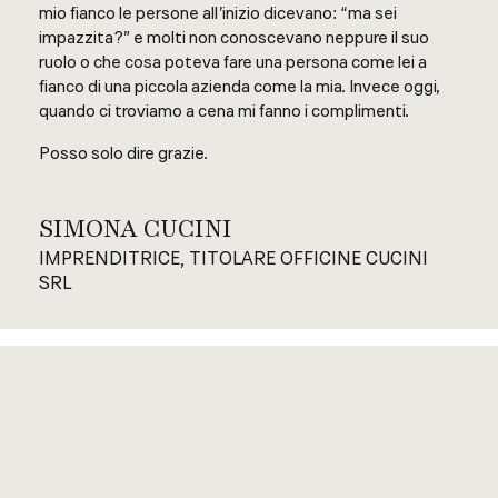
mio fianco le persone all’inizio dicevano: “ma sei
impazzita?” e molti non conoscevano neppure il suo
ruolo o che cosa poteva fare una persona come lei a
fianco di una piccola azienda come la mia. Invece oggi,
quando ci troviamo a cena mi fanno i complimenti.
Posso solo dire grazie.
SIMONA CUCINI
IMPRENDITRICE, TITOLARE OFFICINE CUCINI
SRL