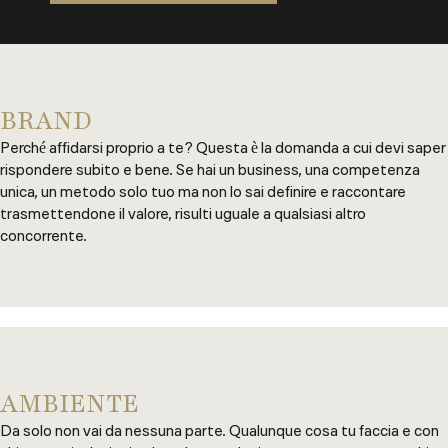
BRAND
Perché affidarsi proprio a te? Questa è la domanda a cui devi saper
rispondere subito e bene. Se hai un business, una competenza
unica, un metodo solo tuo ma non lo sai definire e raccontare
trasmettendone il valore, risulti uguale a qualsiasi altro
concorrente.
AMBIENTE
Da solo non vai da nessuna parte. Qualunque cosa tu faccia e con