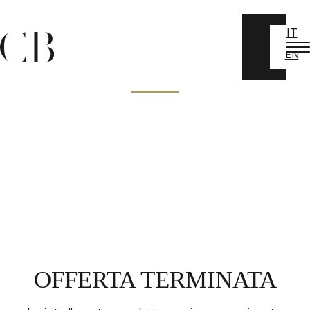
IT
EN
OFFERTA TERMINATA